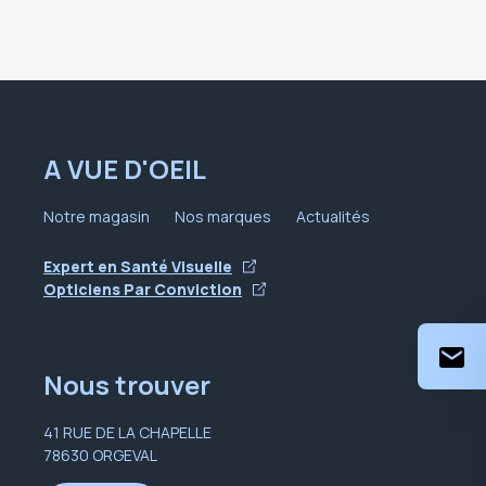
A VUE D'OEIL
Notre magasin
Nos marques
Actualités
Expert en Santé Visuelle
Opticiens Par Conviction
Nous trouver
41 RUE DE LA CHAPELLE
78630 ORGEVAL