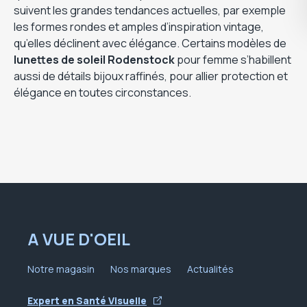
suivent les grandes tendances actuelles, par exemple
les formes rondes et amples d’inspiration vintage,
qu’elles déclinent avec élégance. Certains modèles de
lunettes de soleil Rodenstock
pour femme s’habillent
aussi de détails bijoux raffinés, pour allier protection et
élégance en toutes circonstances.
A VUE D'OEIL
Notre magasin
Nos marques
Actualités
Expert en Santé Visuelle