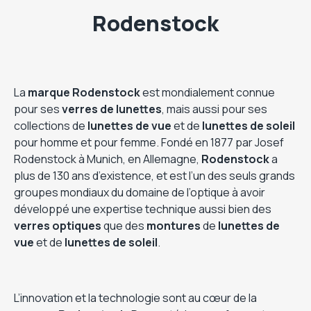
Rodenstock
La
marque Rodenstock
est mondialement connue
pour ses
verres de lunettes
, mais aussi pour ses
collections de
lunettes de vue
et de
lunettes de soleil
pour homme et pour femme. Fondé en 1877 par Josef
Rodenstock à Munich, en Allemagne,
Rodenstock
a
plus de 130 ans d’existence, et est l’un des seuls grands
groupes mondiaux du domaine de l’optique à avoir
développé une expertise technique aussi bien des
verres optiques
que des
montures
de
lunettes de
vue
et de
lunettes de soleil
.
L’innovation et la technologie sont au cœur de la