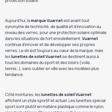
protection solaire.
Aujourd’hui, la
marque
Vuarnet
est avant tout
synonyme de technicité, de qualité et d’innovation au
niveau des verres, pour une protection solaire optimale
dans les situations de fort ensoleillement.
Vuarnet
continue d’innover et de développer ses propres
verres. Le ski est toujours au cœur de la marque, mais
les
lunettes de soleil Vuarnet
se destinent aussi à
tous les domaines du sport et des loisirs (voile,
tennis…), sans oublier en ville avec les modèles plus
tendance.
Côté montures, les
lunettes de soleil Vuarnet
affichent un style sportif et actuel. Les lunettes spécial
sport sont plutôt en matière plastique comme le nylon,