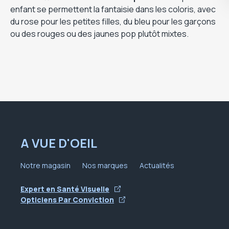
enfant se permettent la fantaisie dans les coloris, avec
du rose pour les petites filles, du bleu pour les garçons
ou des rouges ou des jaunes pop plutôt mixtes.
A VUE D'OEIL
Notre magasin
Nos marques
Actualités
Expert en Santé Visuelle
Opticiens Par Conviction