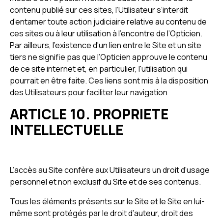
contenu publié sur ces sites, l’Utilisateur s’interdit
d’entamer toute action judiciaire relative au contenu de
ces sites ou à leur utilisation à l’encontre de l’Opticien.
Par ailleurs, l'existence d'un lien entre le Site et un site
tiers ne signifie pas que l’Opticien approuve le contenu
de ce site internet et, en particulier, l'utilisation qui
pourrait en être faite. Ces liens sont mis à la disposition
des Utilisateurs pour faciliter leur navigation
ARTICLE 10. PROPRIETE
INTELLECTUELLE
L’accès au Site confère aux Utilisateurs un droit d’usage
personnel et non exclusif du Site et de ses contenus.
Tous les éléments présents sur le Site et le Site en lui-
même sont protégés par le droit d’auteur, droit des