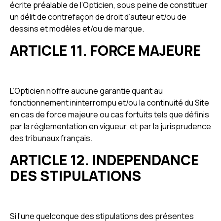
écrite préalable de l’Opticien, sous peine de constituer
un délit de contrefaçon de droit d’auteur et/ou de
dessins et modèles et/ou de marque.
ARTICLE 11. FORCE MAJEURE
L’Opticien n’offre aucune garantie quant au
fonctionnement ininterrompu et/ou la continuité du Site
en cas de force majeure ou cas fortuits tels que définis
par la réglementation en vigueur, et par la jurisprudence
des tribunaux français.
ARTICLE 12. INDEPENDANCE
DES STIPULATIONS
Si l’une quelconque des stipulations des présentes