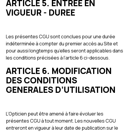
ARTICLE 5. ENTREE EN
VIGUEUR - DUREE
Les présentes CGU sont conclues pour une durée
indéterminée à compter du premier accès au Site et
pour aussi longtemps qu’elles seront applicables dans
les conditions précisées à l’article 6 ci-dessous.
ARTICLE 6. MODIFICATION
DES CONDITIONS
GENERALES D’UTILISATION
L’Opticien peut être amené à faire évoluer les
présentes CGU à tout moment. Les nouvelles CGU
entreront en vigueur à leur date de publication sur le