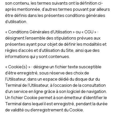
son contenu, les termes suivants ont la définition ci-
après mentionnée, d’autres termes pouvant par ailleurs
être définis dans les présentes conditions générales
d’utilisation.
« Conditions Générales d’Utilisation » ou « CGU » :
désignent l’ensemble des stipulations prévues aux
présentes ayant pour objet de définir les modalités et
règles d’accès et d’utilisation du Site, ainsi que des
informations qui y sont contenues.
« Cookie(s) » : désigne un fichier texte susceptible
d’être enregistré, sous réserve des choix de
l’Utilisateur, dans un espace dédié du disque dur du
Terminal de l’Utilisateur, à l’occasion de la consultation
d’un service en ligne grâce à son logiciel de navigation.
Un fichier Cookie permet à son émetteur d’identifier le
Terminal dans lequel il est enregistré, pendant la durée
de validité ou d’enregistrement du Cookie.