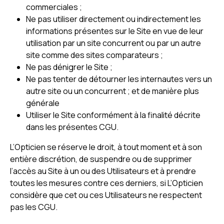
commerciales ;
Ne pas utiliser directement ou indirectement les
informations présentes sur le Site en vue de leur
utilisation par un site concurrent ou par un autre
site comme des sites comparateurs ;
Ne pas dénigrer le Site ;
Ne pas tenter de détourner les internautes vers un
autre site ou un concurrent ; et de manière plus
générale
Utiliser le Site conformément à la finalité décrite
dans les présentes CGU.
L’Opticien se réserve le droit, à tout moment et à son
entière discrétion, de suspendre ou de supprimer
l’accès au Site à un ou des Utilisateurs et à prendre
toutes les mesures contre ces derniers, si L’Opticien
considère que cet ou ces Utilisateurs ne respectent
pas les CGU.