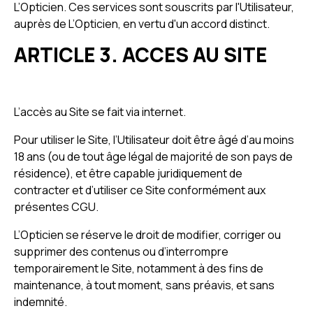
L’Opticien. Ces services sont souscrits par l'Utilisateur,
auprès de L’Opticien, en vertu d'un accord distinct.
ARTICLE 3. ACCES AU SITE
L’accès au Site se fait via internet.
Pour utiliser le Site, l’Utilisateur doit être âgé d’au moins
18 ans (ou de tout âge légal de majorité de son pays de
résidence), et être capable juridiquement de
contracter et d’utiliser ce Site conformément aux
présentes CGU.
L’Opticien se réserve le droit de modifier, corriger ou
supprimer des contenus ou d’interrompre
temporairement le Site, notamment à des fins de
maintenance, à tout moment, sans préavis, et sans
indemnité.