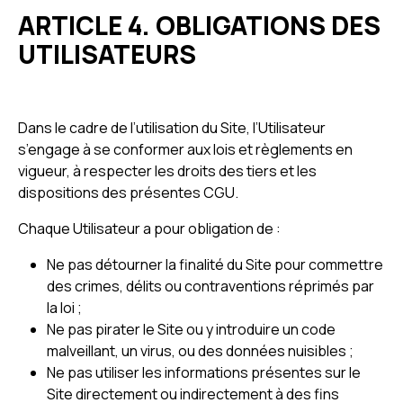
ARTICLE 4. OBLIGATIONS DES
UTILISATEURS
Dans le cadre de l’utilisation du Site, l’Utilisateur
s’engage à se conformer aux lois et règlements en
vigueur, à respecter les droits des tiers et les
dispositions des présentes CGU.
Chaque Utilisateur a pour obligation de :
Ne pas détourner la finalité du Site pour commettre
des crimes, délits ou contraventions réprimés par
la loi ;
Ne pas pirater le Site ou y introduire un code
malveillant, un virus, ou des données nuisibles ;
Ne pas utiliser les informations présentes sur le
Site directement ou indirectement à des fins