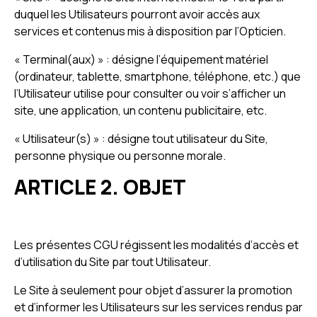
duquel les Utilisateurs pourront avoir accès aux
services et contenus mis à disposition par l’Opticien.
« Terminal(aux) » : désigne l’équipement matériel
(ordinateur, tablette, smartphone, téléphone, etc.) que
l’Utilisateur utilise pour consulter ou voir s’afficher un
site, une application, un contenu publicitaire, etc.
« Utilisateur(s) » : désigne tout utilisateur du Site,
personne physique ou personne morale.
ARTICLE 2. OBJET
Les présentes CGU régissent les modalités d’accès et
d’utilisation du Site par tout Utilisateur.
Le Site à seulement pour objet d’assurer la promotion
et d’informer les Utilisateurs sur les services rendus par