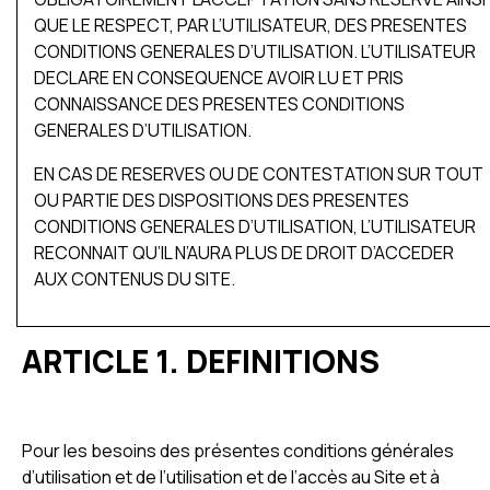
QUE LE RESPECT, PAR L’UTILISATEUR, DES PRESENTES
CONDITIONS GENERALES D’UTILISATION. L’UTILISATEUR
DECLARE EN CONSEQUENCE AVOIR LU ET PRIS
CONNAISSANCE DES PRESENTES CONDITIONS
GENERALES D’UTILISATION.
EN CAS DE RESERVES OU DE CONTESTATION SUR TOUT
OU PARTIE DES DISPOSITIONS DES PRESENTES
CONDITIONS GENERALES D’UTILISATION, L’UTILISATEUR
RECONNAIT QU’IL N’AURA PLUS DE DROIT D’ACCEDER
AUX CONTENUS DU SITE.
ARTICLE 1. DEFINITIONS
Pour les besoins des présentes conditions générales
d’utilisation et de l’utilisation et de l’accès au Site et à