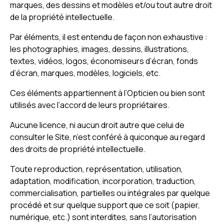
marques, des dessins et modèles et/ou tout autre droit
de la propriété intellectuelle.
Par éléments, il est entendu de façon non exhaustive :
les photographies, images, dessins, illustrations,
textes, vidéos, logos, économiseurs d’écran, fonds
d’écran, marques, modèles, logiciels, etc.
Ces éléments appartiennent à l’Opticien ou bien sont
utilisés avec l’accord de leurs propriétaires.
Aucune licence, ni aucun droit autre que celui de
consulter le Site, n’est conféré à quiconque au regard
des droits de propriété intellectuelle.
Toute reproduction, représentation, utilisation,
adaptation, modification, incorporation, traduction,
commercialisation, partielles ou intégrales par quelque
procédé et sur quelque support que ce soit (papier,
numérique, etc.) sont interdites, sans l’autorisation