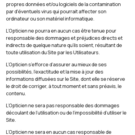
propres données et/ou logiciels de la contamination
par d'éventuels virus qui pourrait affecter son
ordinateur ou son matériel informatique.
L’Opticien ne pourra en aucun cas être tenue pour
responsable des dommages et préjudices directs et
indirects de quelque nature qu’ils soient, résultant de
toute utilisation du Site par les Utilisateurs.
L’Opticien s’efforce d’assurer au mieux de ses
possibilités, l’exactitude et la mise à jour des
informations diffusées sur le Site, dont elle se réserve
le droit de corriger, à tout moment et sans préavis, le
contenu.
L’Opticien ne sera pas responsable des dommages
découlant de l’utilisation ou de l’impossibilité d’utiliser le
Site.
L’Opticien ne sera en aucun cas responsable de