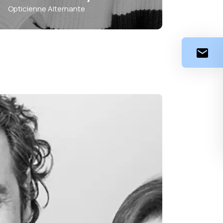
Opticienne Alternante