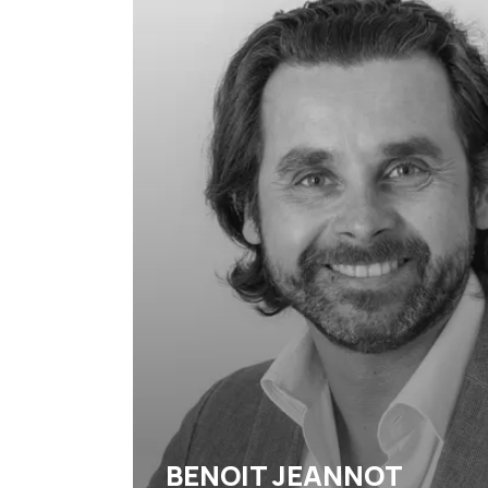
BENOIT JEANNOT