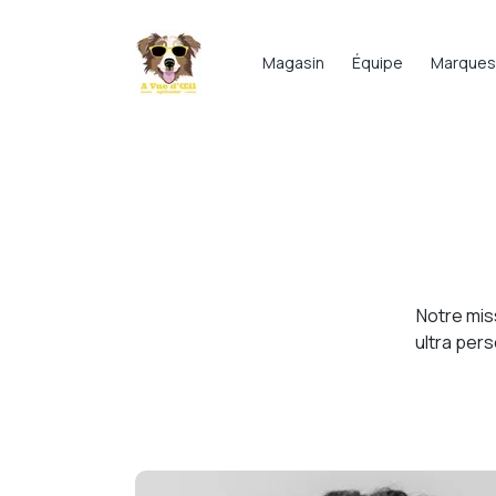
Magasin
Équipe
Marques
Notre mis
ultra per