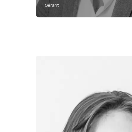
Gérant