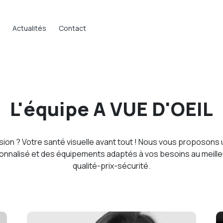
Actualités
Contact
L'équipe A VUE D'OEIL
sion ? Votre santé visuelle avant tout ! Nous vous proposons 
sonnalisé et des équipements adaptés à vos besoins au meille
qualité-prix-sécurité.