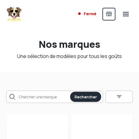
Fermé
Nos marques
Une sélection de modèles pour tous les goûts
Rechercher