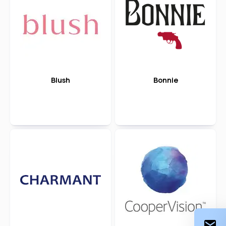
Blush
Bonnie